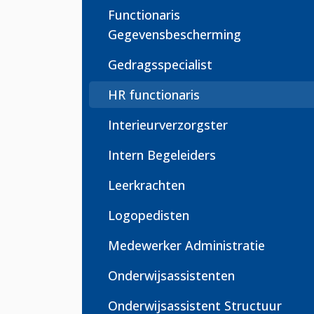
Functionaris
Gegevensbescherming
Gedragsspecialist
HR functionaris
Interieurverzorgster
Intern Begeleiders
Leerkrachten
Logopedisten
Medewerker Administratie
Onderwijsassistenten
Onderwijsassistent Structuur