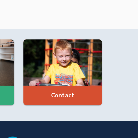
Contact