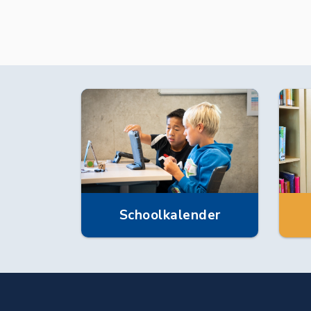
Schoolkalender