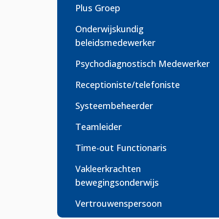
Plus Groep
Onderwijskundig
beleidsmedewerker
Psychodiagnostisch Medewerker
Receptioniste/telefoniste
Systeembeheerder
Teamleider
Time-out Functionaris
Vakleerkrachten
bewegingsonderwijs
Vertrouwenspersoon