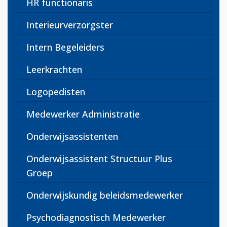
HR functionaris
Interieurverzorgster
Intern Begeleiders
Leerkrachten
Logopedisten
Medewerker Administratie
Onderwijsassistenten
Onderwijsassistent Structuur Plus
Groep
Onderwijskundig beleidsmedewerker
Psychodiagnostisch Medewerker