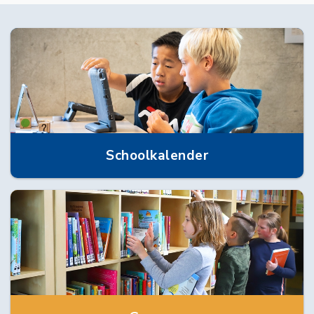
Schoolkalender