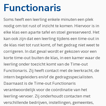
Functionaris
Soms heeft een leerling enkele minuten een plek
nodig om tot rust of inzicht te komen. Hiervoor is in
elke klas een aparte tafel en stoel gereserveerd. Het
kan ook zijn dat een leerling tijdens een time-out in
de klas niet tot rust komt, of het gedrag niet weet te
corrigeren. In dat geval wordt er gekozen voor een
korte time-out buiten de klas, in een kamer waar de
leerling onder toezicht komt van de Time-out
Functionaris. Zij heeft contact met de leerkracht, de
intern begeleiders en/of de gedragsspecialisten.
Daarnaast is de Time-out Functionaris
verantwoordelijk voor de coördinatie van het
leerling-vervoer. Zij onderhoudt contacten met
verschillende bedrijven, instellingen, gemeentes,