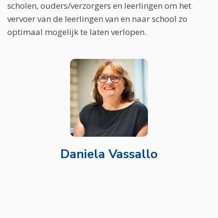
scholen, ouders/verzorgers en leerlingen om het
vervoer van de leerlingen van en naar school zo
optimaal mogelijk te laten verlopen.
Daniela Vassallo