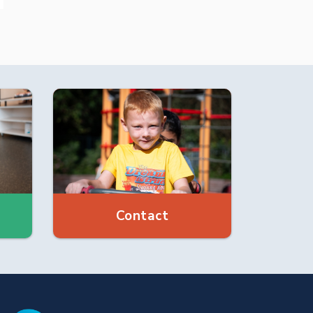
Contact