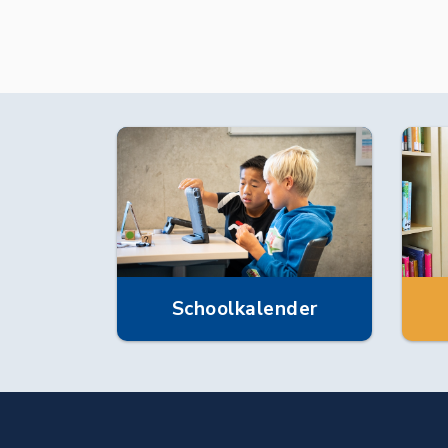
Schoolkalender