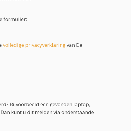
e formulier:
de
volledige privacyverklaring
van De
eerd? Bijvoorbeeld een gevonden laptop,
? Dan kunt u dit melden via onderstaande