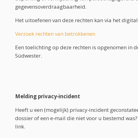
gegevensoverdraagbaarheid.
Het uitoefenen van deze rechten kan via het digital
Verzoek rechten van betrokkenen
Een toelichting op deze rechten is opgenomen in 
Súdwester.
Melding privacy‑incident
Heeft u een (mogelijk) privacy‑incident geconstat
dossier of een e‑mail die niet voor u bestemd was
link.