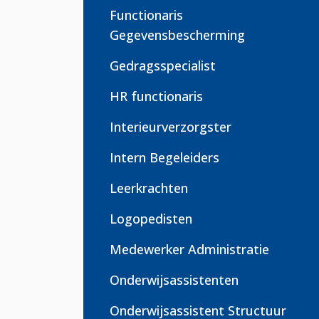
Functionaris
Gegevensbescherming
Gedragsspecialist
HR functionaris
Interieurverzorgster
Intern Begeleiders
Leerkrachten
Logopedisten
Medewerker Administratie
Onderwijsassistenten
Onderwijsassistent Structuur