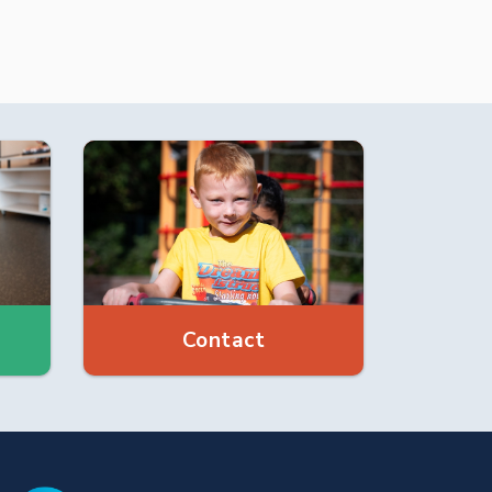
Contact