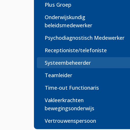
Plus Groep
Onderwijskundig
beleidsmedewerker
Psychodiagnostisch Medewerker
Receptioniste/telefoniste
Systeembeheerder
Teamleider
Time-out Functionaris
Vakleerkrachten
bewegingsonderwijs
Vertrouwenspersoon