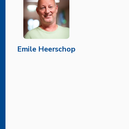
Emile Heerschop