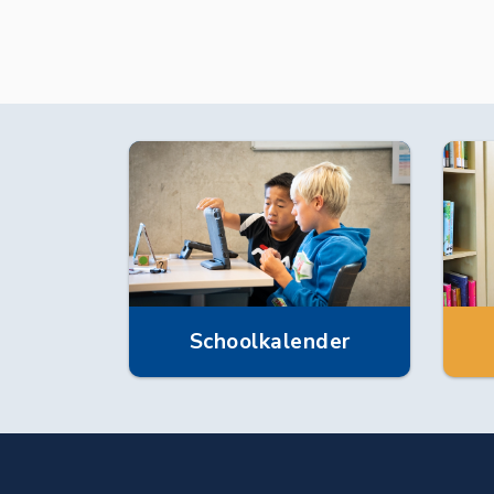
Schoolkalender