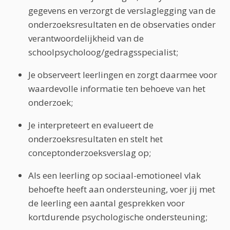
gegevens en verzorgt de verslaglegging van de
onderzoeksresultaten en de observaties onder
verantwoordelijkheid van de
schoolpsycholoog/gedragsspecialist;
Je observeert leerlingen en zorgt daarmee voor
waardevolle informatie ten behoeve van het
onderzoek;
Je interpreteert en evalueert de
onderzoeksresultaten en stelt het
conceptonderzoeksverslag op;
Als een leerling op sociaal-emotioneel vlak
behoefte heeft aan ondersteuning, voer jij met
de leerling een aantal gesprekken voor
kortdurende psychologische ondersteuning;