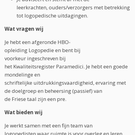
leerkrachten, ouders/verzorgers met betrekking
tot logopedische uitdagingen.
Wat vragen wij
Je hebt een afgeronde HBO-
opleiding Logopedie en bent bij
voorkeur ingeschreven bij
het Kwaliteitsregister Paramedici. Je hebt een goede
mondelinge en
schriftelijke uitdrukkingsvaardigheid, ervaring met
de doelgroep en beheersing (passief) van
de Friese taal zijn een pre.
Wat bieden wij
Je werkt samen met een fijn team van
logopedisten waar ruimte is voor overleg en leren