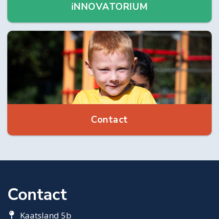
iNNOVATORIUM
Contact
Contact
Kaatsland 5b