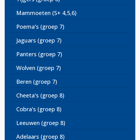
Mammoeten (S+ 4,5,6)
Poema's (groep 7)
Jaguars (groep 7)
Panters (groep 7)
Wolven (groep 7)
Beren (groep 7)
Cheeta's (groep 8)
Cobra's (groep 8)
Leeuwen (groep 8)
Adelaars (groep 8)