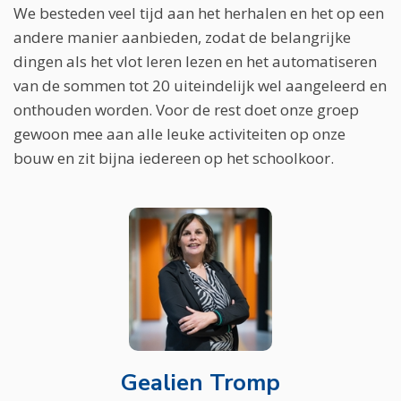
We besteden veel tijd aan het herhalen en het op een
andere manier aanbieden, zodat de belangrijke
dingen als het vlot leren lezen en het automatiseren
van de sommen tot 20 uiteindelijk wel aangeleerd en
onthouden worden. Voor de rest doet onze groep
gewoon mee aan alle leuke activiteiten op onze
bouw en zit bijna iedereen op het schoolkoor.
Gealien Tromp