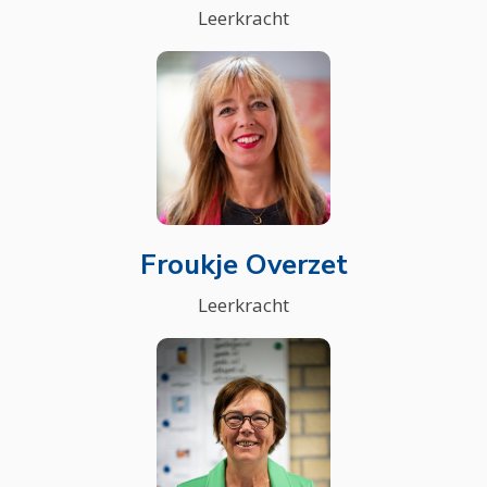
Leerkracht
Froukje Overzet
Leerkracht