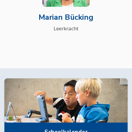
Marian Bücking
Leerkracht