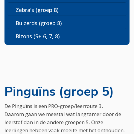
Zebra's (groep 8)
Buizerds (groep 8)
Bizons (S+ 6, 7, 8)
Pinguïns (groep 5)
De Pinguïns is een PRO-groep/leerroute 3.
Daarom gaan we meestal wat langzamer door de
leerstof dan in de andere groepen 5. Onze
leerlingen hebben vaak moeite met het onthouden.