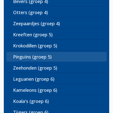
Bevers (groep 4)
Otters (groep 4)
Zeepaardjes (groep 4)
Kreeften (groep 5)
Krokodillen (groep 5)
Pinguïns (groep 5)
Zeehonden (groep 5)
Leguanen (groep 6)
Kameleons (groep 6)
Koala's (groep 6)
Tijgers (groep 6)